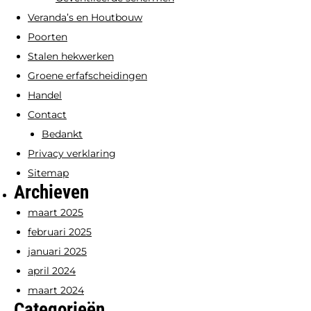
Veranda’s en Houtbouw
Poorten
Stalen hekwerken
Groene erfafscheidingen
Handel
Contact
Bedankt
Privacy verklaring
Sitemap
Archieven
maart 2025
februari 2025
januari 2025
april 2024
maart 2024
Categorieën