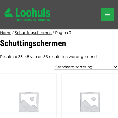
Home
/
Schuttingschermen
/ Pagina 3
Schuttingschermen
Resultaat 33–48 van de 56 resultaten wordt getoond