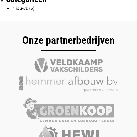
Nieuws
(5)
Onze partnerbedrijven