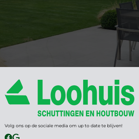
Volg ons op de sociale media om up to date te blijven!