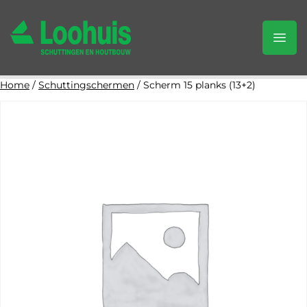
Home
/
Schuttingschermen
/ Scherm 15 planks (13+2)