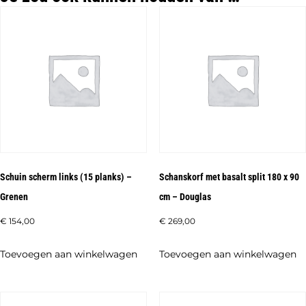
Schuin scherm links (15 planks) –
Schanskorf met basalt split 180 x 90
Grenen
cm – Douglas
€
154,00
€
269,00
Toevoegen aan winkelwagen
Toevoegen aan winkelwagen