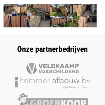
Onze partnerbedrijven