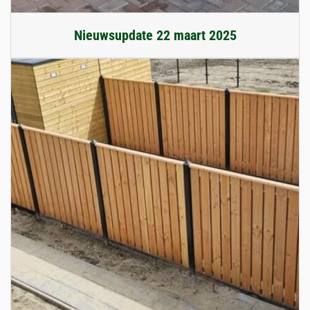
Nieuwsupdate 22 maart 2025