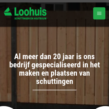
Al meer dan 20 jaar is ons
bedrijf gespecialiseerd in het
maken en plaatsen van
schuttingen