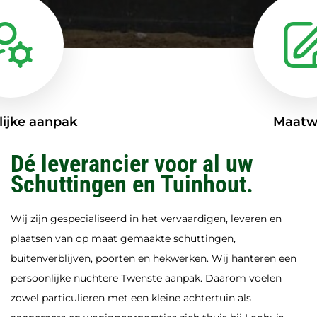
lijke aanpak
Maatw
Dé leverancier voor al uw
Schuttingen en Tuinhout.
Wij zijn gespecialiseerd in het vervaardigen, leveren en
plaatsen van op maat gemaakte schuttingen,
buitenverblijven, poorten en hekwerken. Wij hanteren een
persoonlijke nuchtere Twenste aanpak. Daarom voelen
zowel particulieren met een kleine achtertuin als