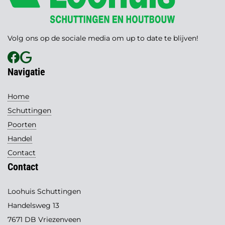
Volg ons op de sociale media om up to date te blijven!
Navigatie
Home
Schuttingen
Poorten
Handel
Contact
Contact
Loohuis Schuttingen
Handelsweg 13
7671 DB Vriezenveen