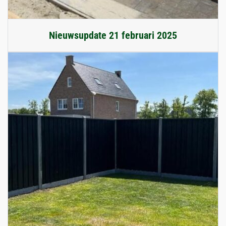
Nieuwsupdate 21 februari 2025