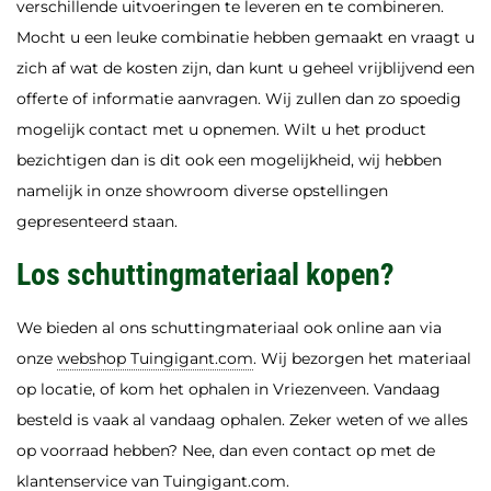
verschillende uitvoeringen te leveren en te combineren.
Mocht u een leuke combinatie hebben gemaakt en vraagt u
zich af wat de kosten zijn, dan kunt u geheel vrijblijvend een
offerte of informatie aanvragen. Wij zullen dan zo spoedig
mogelijk contact met u opnemen. Wilt u het product
bezichtigen dan is dit ook een mogelijkheid, wij hebben
namelijk in onze showroom diverse opstellingen
gepresenteerd staan.
Los schuttingmateriaal kopen?
We bieden al ons schuttingmateriaal ook online aan via
onze
webshop Tuingigant.com
. Wij bezorgen het materiaal
op locatie, of kom het ophalen in Vriezenveen. Vandaag
besteld is vaak al vandaag ophalen. Zeker weten of we alles
op voorraad hebben? Nee, dan even contact op met de
klantenservice van Tuingigant.com
.