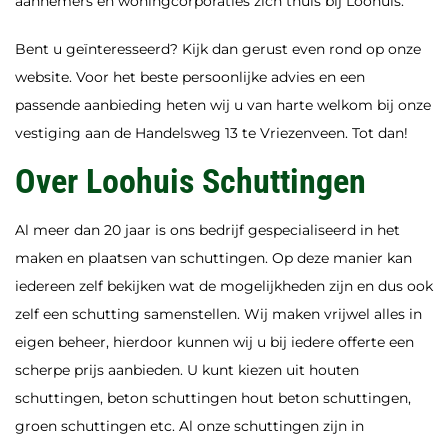
aannemers en woningcorporaties zich thuis bij Loohuis.
Bent u geïnteresseerd? Kijk dan gerust even rond op onze
website. Voor het beste persoonlijke advies en een
passende aanbieding heten wij u van harte welkom bij onze
vestiging aan de Handelsweg 13 te Vriezenveen. Tot dan!
Over Loohuis Schuttingen
Al meer dan 20 jaar is ons bedrijf gespecialiseerd in het
maken en plaatsen van schuttingen. Op deze manier kan
iedereen zelf bekijken wat de mogelijkheden zijn en dus ook
zelf een schutting samenstellen. Wij maken vrijwel alles in
eigen beheer, hierdoor kunnen wij u bij iedere offerte een
scherpe prijs aanbieden. U kunt kiezen uit houten
schuttingen, beton schuttingen hout beton schuttingen,
groen schuttingen etc. Al onze schuttingen zijn in