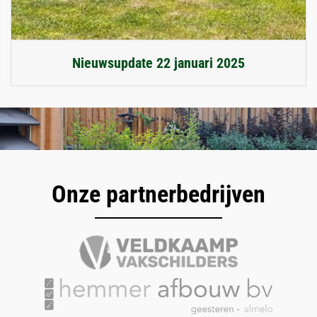
Nieuwsupdate 22 januari 2025
Onze partnerbedrijven