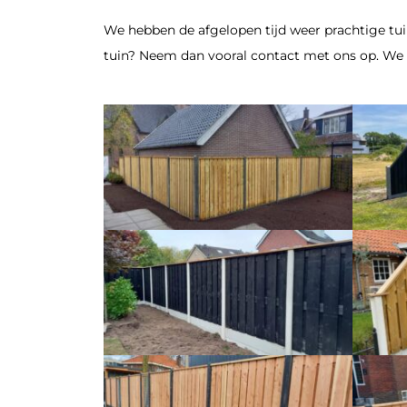
We hebben de afgelopen tijd weer prachtige tu
tuin? Neem dan vooral contact met ons op. We 