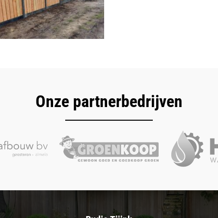
Onze partnerbedrijven