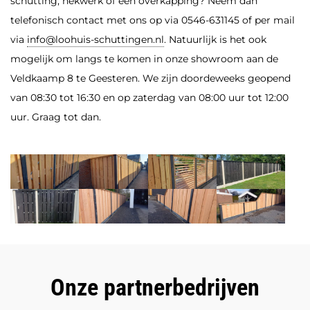
schutting, hekwerk of een overkapping? Neem dan
telefonisch contact met ons op via 0546-631145 of per mail
via
info@loohuis-schuttingen.nl
. Natuurlijk is het ook
mogelijk om langs te komen in onze showroom aan de
Veldkaamp 8 te Geesteren. We zijn doordeweeks geopend
van 08:30 tot 16:30 en op zaterdag van 08:00 uur tot 12:00
uur. Graag tot dan.
Onze partnerbedrijven