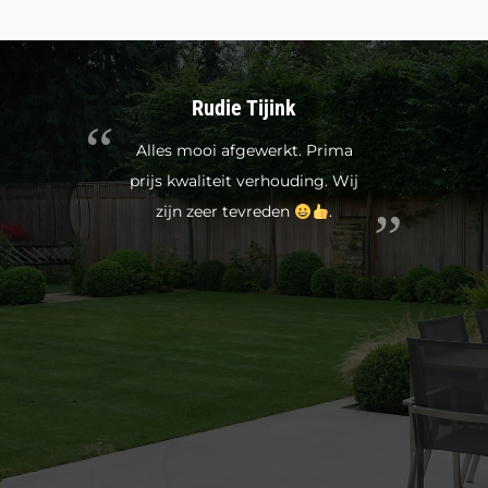
Rudie Tijink
Alles mooi afgewerkt. Prima
prijs kwaliteit verhouding. Wij
zijn zeer tevreden
.