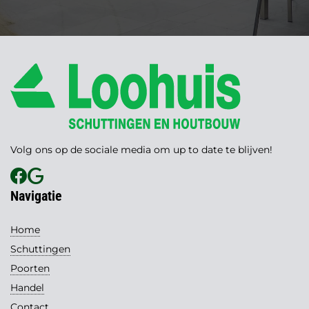
Volg ons op de sociale media om up to date te blijven!
Navigatie
Home
Schuttingen
Poorten
Handel
Contact