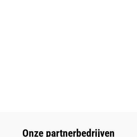
Onze partnerbedrijven