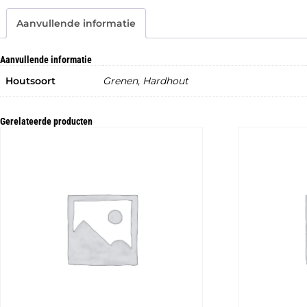
Aanvullende informatie
Aanvullende informatie
Houtsoort
Grenen, Hardhout
Gerelateerde producten