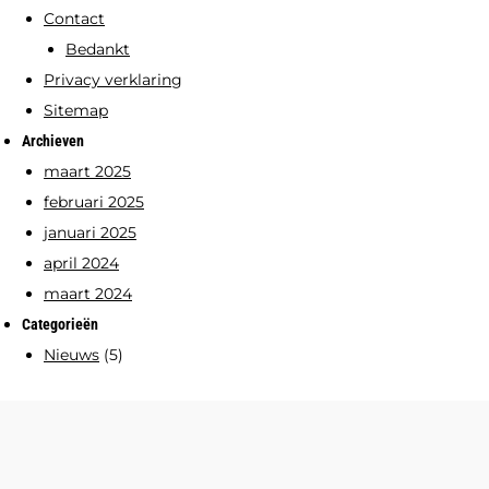
Contact
Bedankt
Privacy verklaring
Sitemap
Archieven
maart 2025
februari 2025
januari 2025
april 2024
maart 2024
Categorieën
Nieuws
(5)