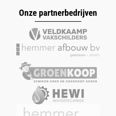
Onze partnerbedrijven