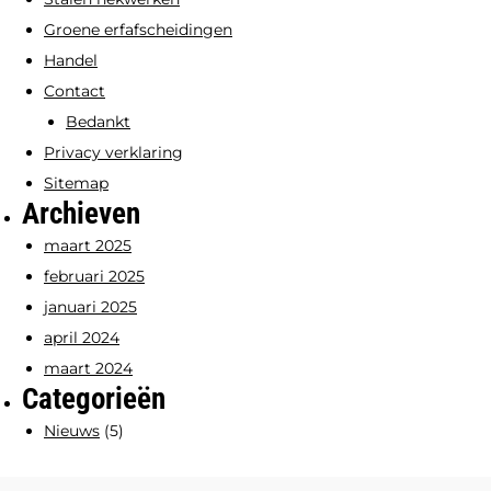
Groene erfafscheidingen
Handel
Contact
Bedankt
Privacy verklaring
Sitemap
Archieven
maart 2025
februari 2025
januari 2025
april 2024
maart 2024
Categorieën
Nieuws
(5)