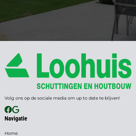
Volg ons op de sociale media om up to date te blijven!
Navigatie
Home