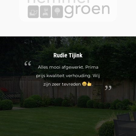
Rudie Tijink
Alles mooi afgewerkt. Prima
prijs kwaliteit verhouding. Wij
zijn zeer tevreden
.