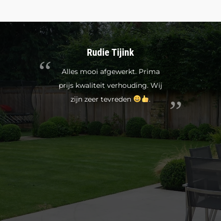
Rudie Tijink
Alles mooi afgewerkt. Prima
prijs kwaliteit verhouding. Wij
zijn zeer tevreden
.