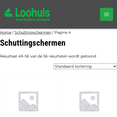
Home
/
Schuttingschermen
/ Pagina 4
Schuttingschermen
Resultaat 49–56 van de 56 resultaten wordt getoond