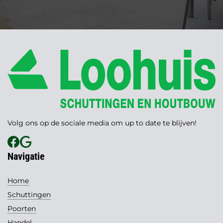
Volg ons op de sociale media om up to date te blijven!
Navigatie
Home
Schuttingen
Poorten
Handel