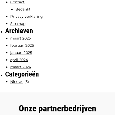
Contact
Bedankt
Privacy verklaring
Sitemap
Archieven
maart 2025
februari 2025
januari 2025
april 2024
maart 2024
Categorieën
Nieuws
(5)
Onze partnerbedrijven