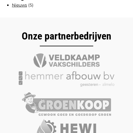
Nieuws
(5)
Onze partnerbedrijven