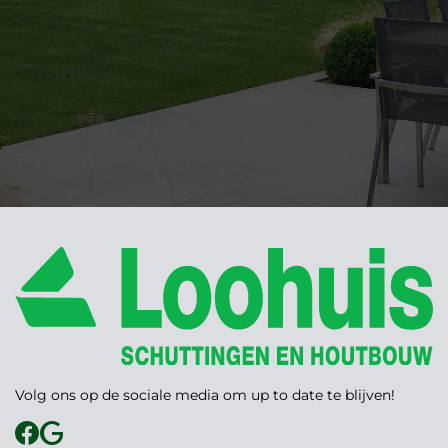
Volg ons op de sociale media om up to date te blijven!