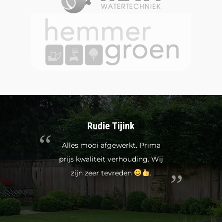
Rudie Tijink
Alles mooi afgewerkt. Prima
prijs kwaliteit verhouding. Wij
zijn zeer tevreden
.