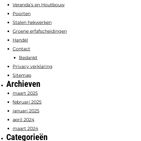
Veranda’s en Houtbouw
Poorten
Stalen hekwerken
Groene erfafscheidingen
Handel
Contact
Bedankt
Privacy verklaring
Sitemap
Archieven
maart 2025
februari 2025
januari 2025
april 2024
maart 2024
Categorieën