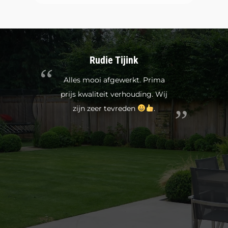
Rudie Tijink
Alles mooi afgewerkt. Prima
prijs kwaliteit verhouding. Wij
zijn zeer tevreden
.