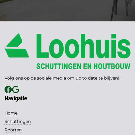
Volg ons op de sociale media om up to date te blijven!
Navigatie
Home
Schuttingen
Poorten