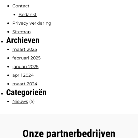
Contact
Bedankt
Privacy verklaring
Sitemap
Archieven
maart 2025
februari 2025
januari 2025
april 2024
maart 2024
Categorieën
Nieuws
(5)
Onze partnerbedrijven