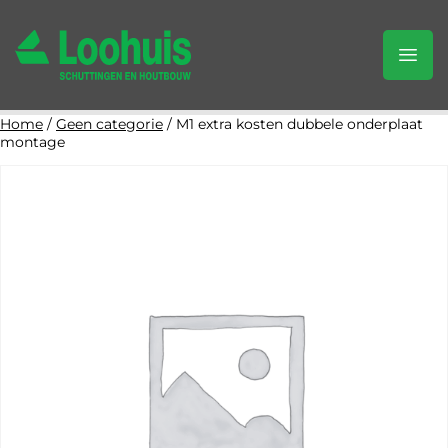
Home
/
Geen categorie
/ M1 extra kosten dubbele onderplaat
montage