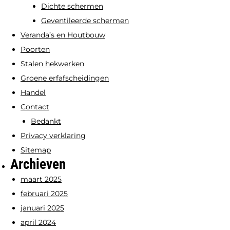
Dichte schermen
Geventileerde schermen
Veranda’s en Houtbouw
Poorten
Stalen hekwerken
Groene erfafscheidingen
Handel
Contact
Bedankt
Privacy verklaring
Sitemap
Archieven
maart 2025
februari 2025
januari 2025
april 2024