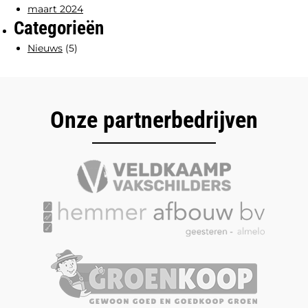
maart 2024
Categorieën
Nieuws
(5)
Onze partnerbedrijven