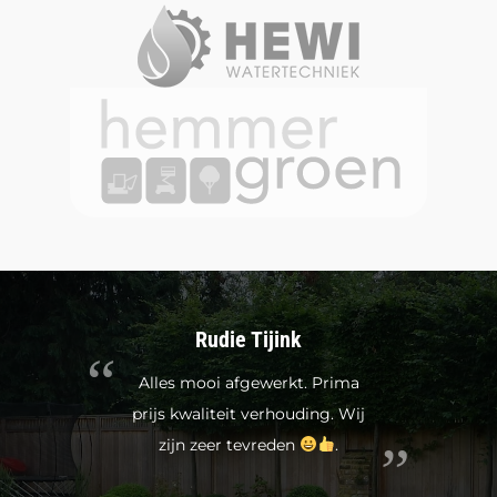
Rudie Tijink
Alles mooi afgewerkt. Prima
prijs kwaliteit verhouding. Wij
zijn zeer tevreden
.