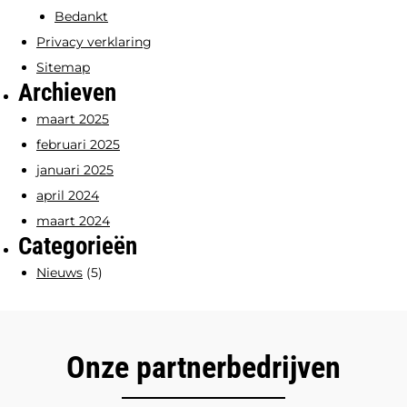
Bedankt
Privacy verklaring
Sitemap
Archieven
maart 2025
februari 2025
januari 2025
april 2024
maart 2024
Categorieën
Nieuws
(5)
Onze partnerbedrijven