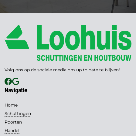
Volg ons op de sociale media om up to date te blijven!
Navigatie
Home
Schuttingen
Poorten
Handel