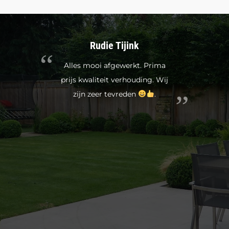
Rudie Tijink
Alles mooi afgewerkt. Prima
prijs kwaliteit verhouding. Wij
zijn zeer tevreden
.