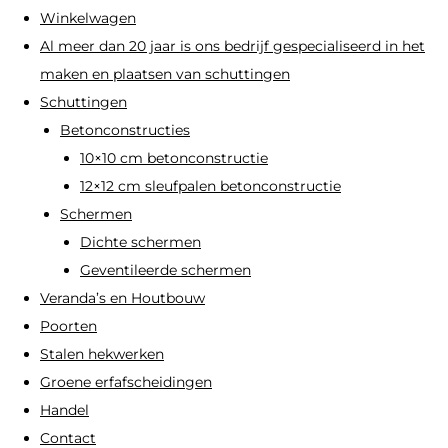
Winkelwagen
Al meer dan 20 jaar is ons bedrijf gespecialiseerd in het
maken en plaatsen van schuttingen
Schuttingen
Betonconstructies
10×10 cm betonconstructie
12×12 cm sleufpalen betonconstructie
Schermen
Dichte schermen
Geventileerde schermen
Veranda’s en Houtbouw
Poorten
Stalen hekwerken
Groene erfafscheidingen
Handel
Contact