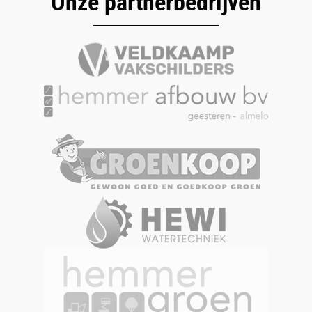
Onze partnerbedrijven