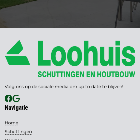
Volg ons op de sociale media om up to date te blijven!
Navigatie
Home
Schuttingen