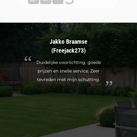
Jakko Braamse
(Freejack273)
Duidelijke voorlichting, goede
prijzen en snelle service. Zeer
tevreden met mijn schutting.