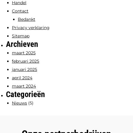
Handel
Contact
Bedankt
Privacy verklaring
Sitemap
Archieven
maart 2025
februari 2025
januari 2025
april 2024
maart 2024
Categorieën
Nieuws
(5)