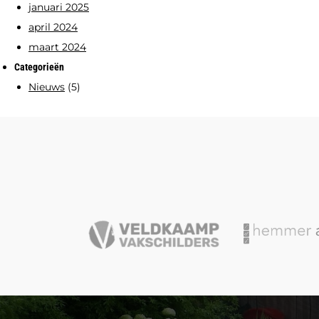
januari 2025
april 2024
maart 2024
Categorieën
Nieuws
(5)