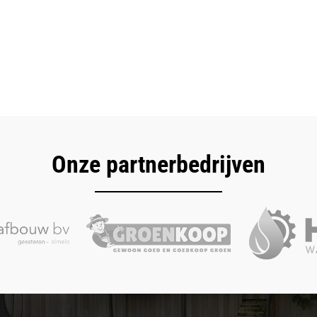
Onze partnerbedrijven