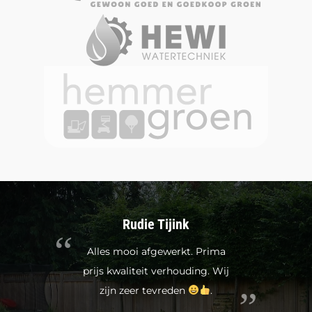
Rudie Tijink
Alles mooi afgewerkt. Prima
prijs kwaliteit verhouding. Wij
zijn zeer tevreden
.