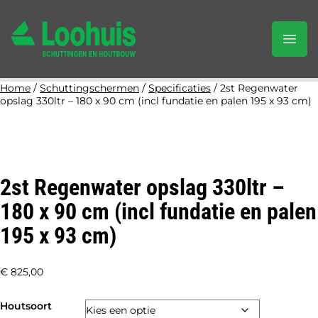
Home
/
Schuttingschermen
/
Specificaties
/ 2st Regenwater
opslag 330ltr – 180 x 90 cm (incl fundatie en palen 195 x 93 cm)
2st Regenwater opslag 330ltr –
180 x 90 cm (incl fundatie en palen
195 x 93 cm)
€
825,00
Houtsoort