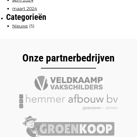
april 2024
maart 2024
Categorieën
Nieuws
(5)
Onze partnerbedrijven