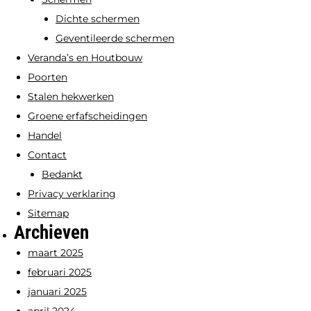
Dichte schermen
Geventileerde schermen
Veranda’s en Houtbouw
Poorten
Stalen hekwerken
Groene erfafscheidingen
Handel
Contact
Bedankt
Privacy verklaring
Sitemap
Archieven
maart 2025
februari 2025
januari 2025