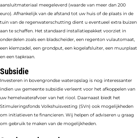
aansluitmateriaal meegeleverd (waarde van meer dan 200
euro). Afhankelijk van de afstand tot uw huis of de plaats in de
tuin van de regenwaterschutting dient u eventueel extra buizen
aan te schaffen. Het standaard installatiepakket voorziet in
onderdelen zoals een bladscheider, een regenton vulautomaat,
een klemzadel, een grondput, een kogelafsluiter, een muurplaat
en een tapkraan.
Subsidie
Investeren in bovengrondse wateropslag is nog interessanter
indien uw gemeente subsidie verleent voor het afkoppelen van
uw hemelwaterafvoer van het riool. Daarnaast biedt het
Stimuleringsfonds Volkshuisvesting (SVn) ook mogelijkheden
om initiatieven te financieren. Wij helpen of adviseren u graag
om gebruik te maken van de mogelijkheden.